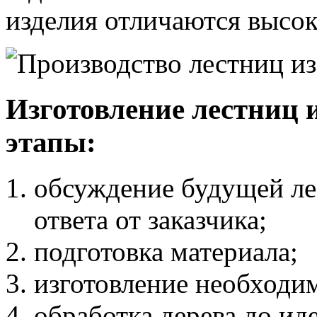
изделия отличаются высок
Изготовление лестниц 
этапы:
обсуждение будущей л
ответа от заказчика;
подготовка материала;
изготовление необходи
обработка дерева до ид