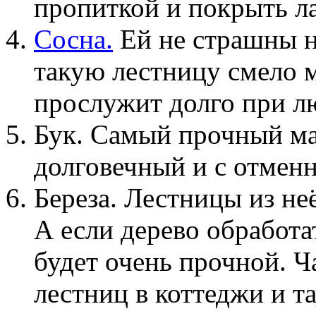
пропиткой и покрыть ла
Сосна.
Ей не страшны н
такую лестницу смело м
прослужит долго при л
Бук. Самый прочный ма
долговечный и с отмен
Береза. Лестницы из не
А если дерево обработа
будет очень прочной. Ч
лестниц в коттеджи и т