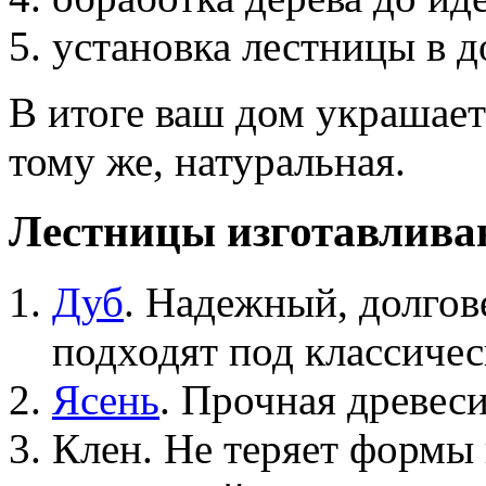
установка лестницы в д
В итоге ваш дом украшает
тому же, натуральная.
Лестницы изготавливаю
Дуб
. Надежный, долго
подходят под классичес
Ясень
. Прочная древеси
Клен. Не теряет формы 