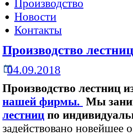
Производство
Новости
Контакты
Производство лестниц
04.09.2018
Производство лестниц и
нашей фирмы.
Мы зани
лестниц
по индивидуаль
задействовано новейшее о